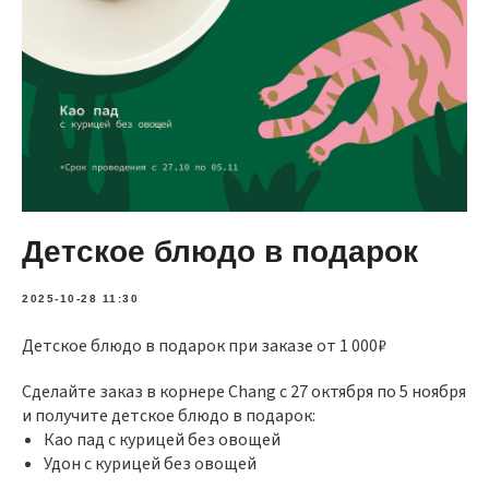
Детское блюдо в подарок
2025-10-28 11:30
Детское блюдо в подарок при заказе от 1 000₽
Сделайте заказ в корнере Chang c 27 октября по 5 ноября
и получите детское блюдо в подарок:
Као пад с курицей без овощей
Удон с курицей без овощей