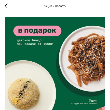
Акции и новости