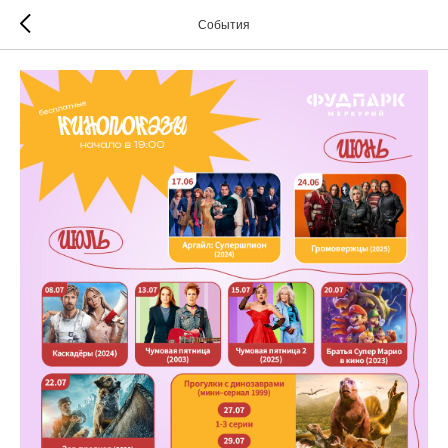
События