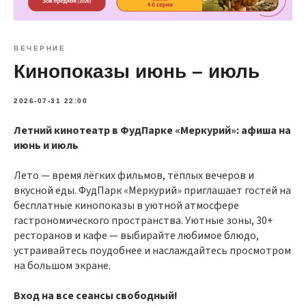
ВЕЧЕРНИЕ
Кинопоказы июнь – июль
2026-07-31 22:00
Летний кинотеатр в ФудПарке «Меркурий»: афиша на
июнь и июль
Лето — время лёгких фильмов, тёплых вечеров и
вкусной еды. ФудПарк «Меркурий» приглашает гостей на
бесплатные кинопоказы в уютной атмосфере
гастрономического пространства. Уютные зоны, 30+
ресторанов и кафе — выбирайте любимое блюдо,
устраивайтесь поудобнее и наслаждайтесь просмотром
на большом экране.
Вход на все сеансы свободный!