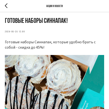
Акции и новости
Готовые наборы Синнапак!
2024-06-26 12:00
Готовые наборы Синнапак, которые удобно брать с
собой - скидка до 45%!