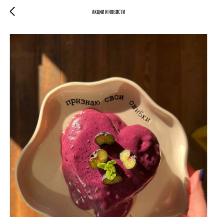
Акции и новости