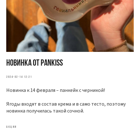
Новинка от Pankiss
2024-02-14 12:21
Новинка к 14 февраля – панкейк с черникой!
Ягоды входят в состав крема и в само тесто, поэтому
новинка получилась такой сочной.
АКЦИИ