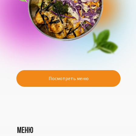
Посмотреть меню
МЕНЮ