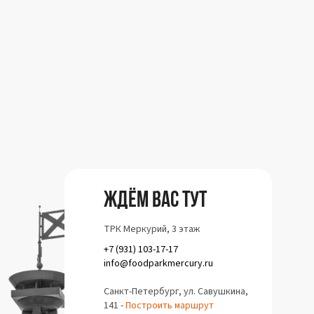
Ждём вас тут
ТРК Меркурий, 3 этаж
+7 (931) 103-17-17
info@foodparkmercury.ru
Санкт-Петербург, ул. Савушкина,
141 -
Построить маршрут